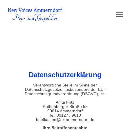
New Voices Ammerndorf
Pop- und Gospelchor
Datenschutzerklärung
Verantwortliche Stelle im Sinne der
Datenschutzgesetze, insbesondere der EU-
Datenschutzgrundverordnung (DSGVO), ist:
Anita Fritz
Rothenburger Straße 55
90614 Ammerndorf
Tel: 09127 / 9610
briefkasten@sk-ammerndorf.de
Ihre Betroffenenrechte