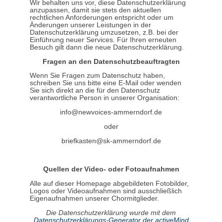
Wir behalten uns vor, diese Datenschutzerklärung
anzupassen, damit sie stets den aktuellen
rechtlichen Anforderungen entspricht oder um
Änderungen unserer Leistungen in der
Datenschutzerklärung umzusetzen, z.B. bei der
Einführung neuer Services. Für Ihren erneuten
Besuch gilt dann die neue Datenschutzerklärung.
Fragen an den Datenschutzbeauftragten
Wenn Sie Fragen zum Datenschutz haben,
schreiben Sie uns bitte eine E-Mail oder wenden
Sie sich direkt an die für den Datenschutz
verantwortliche Person in unserer Organisation:
info@newvoices-ammerndorf.de
oder
briefkasten@sk-ammerndorf.de
Quellen der Video- oder Fotoaufnahmen
Alle auf dieser Homepage abgebildeten Fotobilder,
Logos oder Videoaufnahmen sind ausschließlich
Eigenaufnahmen unserer Chormitglieder.
Die Datenschutzerklärung wurde mit dem
Datenschutzerklärungs-Generator der activeMind