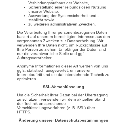
Verbindungsaufbaus der Website,
Sicherstellung einer reibungslosen Nutzung
unserer Website,
Auswertung der Systemsicherheit und -
stabilität sowie
zu weiteren administrativen Zwecken.
Die Verarbeitung Ihrer personenbezogenen Daten
basiert auf unserem berechtigten Interesse aus den
vorgenannten Zwecken zur Datenerhebung. Wir
verwenden Ihre Daten nicht, um Rückschlüsse auf
Ihre Person zu ziehen. Empfänger der Daten sind
nur die verantwortliche Stelle und ggf.
Auftragsverarbeiter.
Anonyme Informationen dieser Art werden von uns
ggfs. statistisch ausgewertet, um unseren
Internetauftritt und die dahinterstehende Technik zu
optimieren.
SSL-Verschlüsselung
Um die Sicherheit Ihrer Daten bei der Übertragung
zu schützen, verwenden wir dem aktuellen Stand
der Technik entsprechende
Verschlüsselungsverfahren (z. B. SSL) über
HTTPS.
Änderung unserer Datenschutzbestimmungen